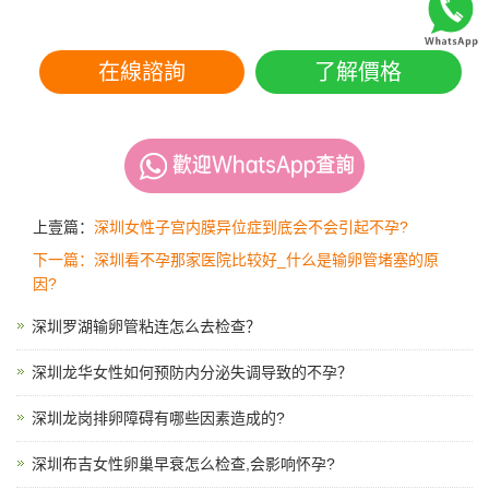
在線諮詢
了解價格
上壹篇：
深圳女性子宫内膜异位症到底会不会引起不孕?
下一篇：深圳看不孕那家医院比较好_什么是输卵管堵塞的原
因?
深圳罗湖输卵管粘连怎么去检查？
深圳龙华女性如何预防内分泌失调导致的不孕？
深圳龙岗排卵障碍有哪些因素造成的?
深圳布吉女性卵巢早衰怎么检查,会影响怀孕?