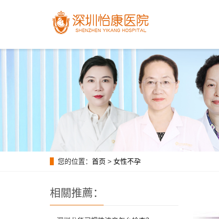
您的位置：
首页
>
女性不孕
相關推薦：