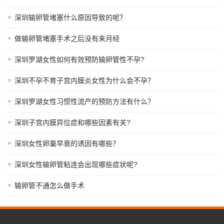
深圳输卵管堵塞什么原因导致的呢？
做输卵管堵塞手术之后没有来月经
深圳罗湖女性如何有效预防输卵管性不孕?
深圳不孕不育子宫内膜炎女性为什么会不孕？
深圳罗湖女性习惯性流产的预防方法有什么？
深圳子宫内膜异位症和哪些因素有关?
深圳女性卵巢早衰的诱因有哪些？
深圳女性输卵管粘连会出现哪些症状呢?
输卵管不通怎么做手术