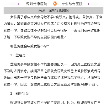
来源：深圳怡康醫院
女性得了哪些炎症会导致不孕?宫颈炎，附件炎，盆腔炎，子宫
内膜炎，输卵管炎等妇科炎症患病之后没有及时进行治疗都会导致
女性不孕。导致女性不孕的妇科炎症有很多，下面我们就来详细的
了解一下导致女性不孕的主要原因有哪些?
哪些炎症会导致女性不孕?
1、盆腔炎
盆腔炎是导致女性不孕的主要原因之一，因为患上盆腔炎之后
不及时进行治疗，病情严重之后就会导致女性患上盆腔积液或者导
致体内出现一些不良物质严重吞噬精子或导致精子死亡，从而导致
女性不孕。因此，女性患上盆腔炎之后应该及时到医院进行治疗。
2、输卵管炎
输卵管炎是导致女性不孕的主要原因，因为，输卵管在女性生