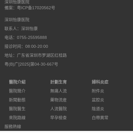
深圳怡康医院
備案：
粤ICP备17020562号
深圳怡康医院
联系人：深圳怡康
电话：0755-25595888
接诊时间：08:00-20:00
地址：广东省深圳市罗湖区红桂路
粤(B)广[2025]第04-30-667号
醫院介紹
計劃生育
婦科炎症
醫院簡介
無痛人流
附件炎
新聞動態
藥物流産
盆腔炎
醫院醫生
人流醫院
陰道炎
來院路線
早孕檢查
白帶異常
服務熱線