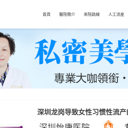
首頁
醫院簡介
來院路線
人工流産
深圳龙岗导致女性习惯性流产