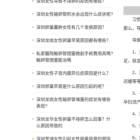
深圳女性导致不排卵的原因有哪些？
深圳女性输卵管积水会出现什么症状呢?
习惯性
深圳卵巢囊肿女性有几个发病原因？
那么，
导致女
深圳龙岗女性卵巢早衰原因都有哪些？
1、黄
私家醫院輸卵管閉塞微創手術費用高嗎?
輸卵管閉塞能治嗎
足，就
2、遗
深圳女性子宫内膜异位症原因是什么？
迟缓等
深圳卵巢早衰是什么原因引起的呢？
3、子
深圳龙岗女性输卵管堵塞的症状有哪些
孕妇流
表现?
4、男
深圳龙华女性卵巢不排卵怎么回事？什
么原因导致的
5、免
6、生
深圳罗湖女性引起女性卵巢早衰的原因