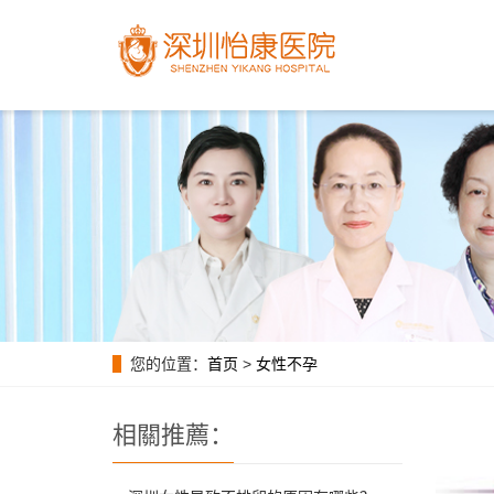
您的位置：
首页
>
女性不孕
相關推薦：