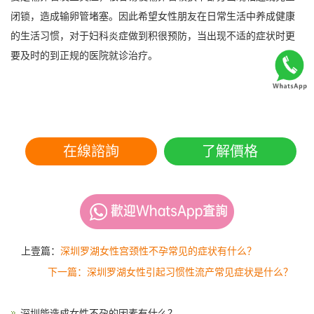
闭锁，造成输卵管堵塞。因此希望女性朋友在日常生活中养成健康
的生活习惯，对于妇科炎症做到积很预防，当出现不适的症状时更
要及时的到正规的医院就诊治疗。
在線諮詢
了解價格
上壹篇：
深圳罗湖女性宫颈性不孕常见的症状有什么？
下一篇：深圳罗湖女性引起习惯性流产常见症状是什么？
深圳能造成女性不孕的因素有什么？