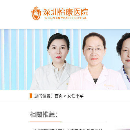
您的位置：
首页
>
女性不孕
相關推薦：