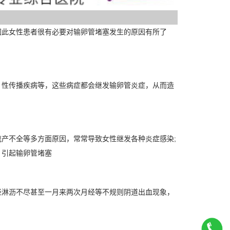
此女性患者很有必要对输卵管堵塞发生的原因有所了
性传播疾病等，这些病症都会继发输卵管炎症，从而造
不全等多方面原因，常常导致女性继发各种炎症感染;
，引起输卵管堵塞
淋沥不尽甚至一月来两次月经等不规则阴道出血现象，
。