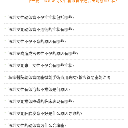
下一篇：深圳龙岗女性输卵管不通会出现哪些症状？
深圳女性输卵管不孕症症状包括哪些？
深圳罗湖输卵管不通畅的症状有哪些？
深圳女性不孕不育的原因有哪些？
深圳龙岗造成宫颈性不孕的原因有哪些?
深圳罗湖患上女性不孕会有哪些症状？
私家醫院輸卵管閉塞微創手術費用高嗎?輸卵管閉塞能治嗎
深圳女性有卵泡却不排卵是何原因？
深圳罗湖排卵障碍的临床表现有哪些？
深圳罗湖胚胎发育不好是什么原因导致的?
深圳女性的输卵管为什么会堵塞？