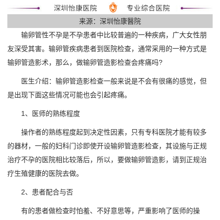
来源：深圳怡康醫院
输卵管性不孕是不孕患者中比较普遍的一种疾病，广大女性朋
友深受其害。输卵管疾病患者到医院检查，通常采用的一种方式是
输卵管造影术，那么，做输卵管造影检查会疼痛吗?
医生介绍：输卵管造影检查一般来说是不会有很痛的感觉，但
是出现下面这些情况可能也会引起疼痛。
1、医师的熟练程度
操作者的熟练程度起到决定性因素，只有专科医院才能有较多
的器材，一般的妇科门诊即使开设输卵管造影检查，其设施与正规
治疗不孕的医院相比较落后，所以，要做输卵管造影，请到正规治
疗生殖健康的医院去做。
2、患者配合与否
有的患者做检查时怕羞、不好意思等，严重影响了医师的操