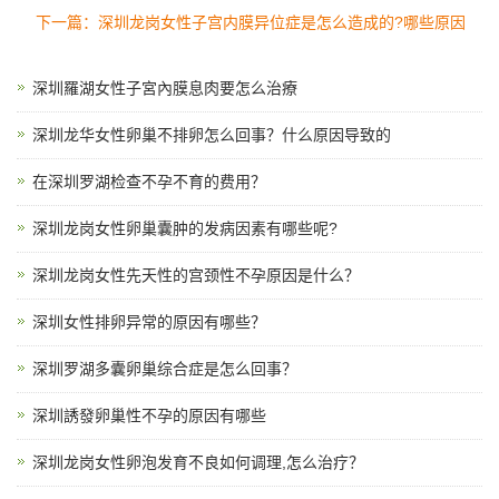
下一篇：深圳龙岗女性子宫内膜异位症是怎么造成的?哪些原因
深圳羅湖女性子宮內膜息肉要怎么治療
深圳龙华女性卵巢不排卵怎么回事？什么原因导致的
在深圳罗湖检查不孕不育的费用？
深圳龙岗女性卵巢囊肿的发病因素有哪些呢?
深圳龙岗女性先天性的宫颈性不孕原因是什么？
深圳女性排卵异常的原因有哪些？
深圳罗湖多囊卵巢综合症是怎么回事？
深圳誘發卵巢性不孕的原因有哪些
深圳龙岗女性卵泡发育不良如何调理,怎么治疗？