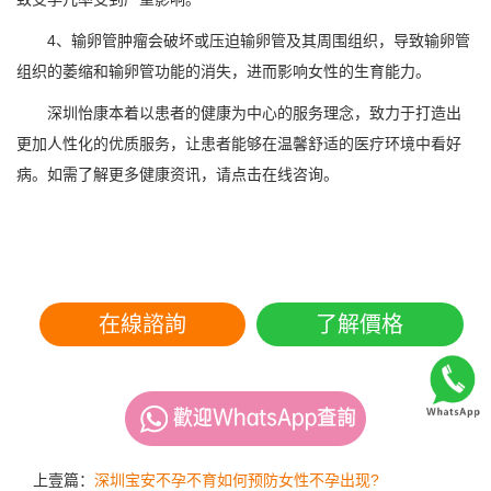
4、输卵管肿瘤会破坏或压迫输卵管及其周围组织，导致输卵管
组织的萎缩和输卵管功能的消失，进而影响女性的生育能力。
深圳怡康本着以患者的健康为中心的服务理念，致力于打造出
更加人性化的优质服务，让患者能够在温馨舒适的医疗环境中看好
病。如需了解更多健康资讯，请点击在线咨询。
在線諮詢
了解價格
上壹篇：
深圳宝安不孕不育如何预防女性不孕出现?