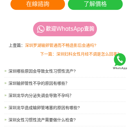
在線諮詢
了解價格
上壹篇：
深圳罗湖输卵管通而不畅造影后会通吗?
下一篇：深圳妇科女性月经不调是怎么回事？
深圳哪些原因会导致女性习惯性流产?
深圳输卵管性不孕的原因有哪些？
深圳龙华内分泌失调会导致不孕吗？
深圳龙华造成输卵管堵塞的原因有哪些?
深圳女性习惯性流产需要做什么检查?