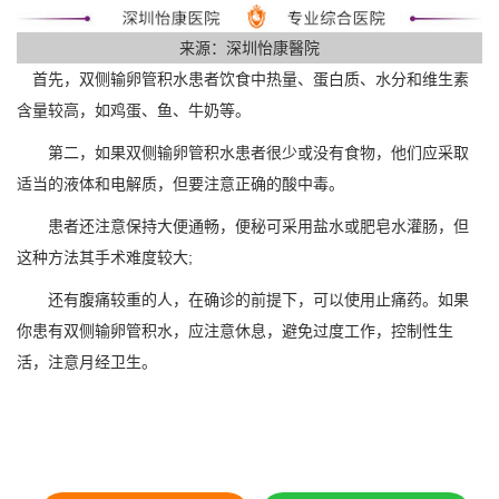
来源：深圳怡康醫院
首先，双侧输卵管积水患者饮食中热量、蛋白质、水分和维生素
含量较高，如鸡蛋、鱼、牛奶等。
第二，如果双侧输卵管积水患者很少或没有食物，他们应采取
适当的液体和电解质，但要注意正确的酸中毒。
患者还注意保持大便通畅，便秘可采用盐水或肥皂水灌肠，但
这种方法其手术难度较大;
还有腹痛较重的人，在确诊的前提下，可以使用止痛药。如果
你患有双侧输卵管积水，应注意休息，避免过度工作，控制性生
活，注意月经卫生。