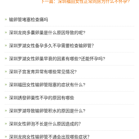
下一篇：深圳福田女性正常同房为什么不怀孕?
输卵管堵塞检查痛吗
深圳龙岗多囊卵巢是什么原因导致的呢?
深圳罗湖女性备孕多久不孕需要检查输卵管？
深圳罗湖女性卵巢早衰的因素有哪些?还能怀孕吗?
深圳子宫发育异常有哪些常见情况?
深圳福田女性输卵管阻塞的症状有什么?
深圳誘發卵巢性不孕的原因有哪些
深圳罗湖导致输卵管积水的原因是什么?
深圳女性卵泡不长是什么原因造成的？
深圳龙岗女性输卵管不通会出现哪些症状？