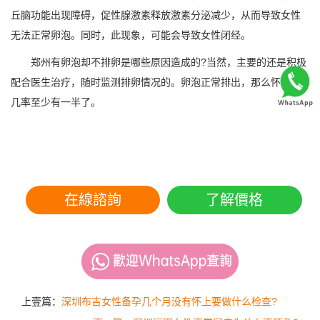
丘脑功能出现障碍，促性腺激素释放激素分泌减少，从而导致女性
无法正常卵泡。同时，此现象，可能会导致女性闭经。
郑州有卵泡却不排卵是哪些原因造成的?当然，主要的还是积极
配合医生治疗，随时监测排卵情况的。卵泡正常排出，那么怀孕的
几率至少有一半了。
在線諮詢
了解價格
上壹篇：
深圳布吉女性备孕几个月没有怀上要做什么检查?