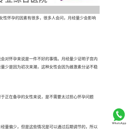
女性怀孕的因素有很多，很多人会问，月经量少会影响
会对怀孕来说是一件不好的事情。月经量少证明子宫内
经量少是因为初次来潮，这种女性会因为雌激素分泌不稳
于正在备孕的女性来说，是不需要太过担心怀孕问题
经量偏少，但是这些情况是可以通过后期调节的，所以