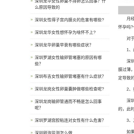
深圳龙华女性卵巢不排卵怎么回事？什
么原因导致的
月经少
深圳女性得子宫内膜炎的危害有哪些?
怀孕吗
深圳龙华女性想怀孕为啥怀不上?
对于月
深圳龙华卵巢早衰有哪些症状？
1、雌
深圳罗湖女性输卵管堵塞的原因有哪
深圳不
些？
膜过薄
深圳布吉女性输卵管堵塞有什么症状？
定导致
深圳龙岗女性卵巢囊肿做哪些检查呢?
2、卵
深圳不
深圳龙岗输卵管通而不畅是怎么回事
呢？
的，此时
深圳罗湖宫腔粘连对女性有什么危害？
3、其
如果是
深圳卵泡监测怎么做