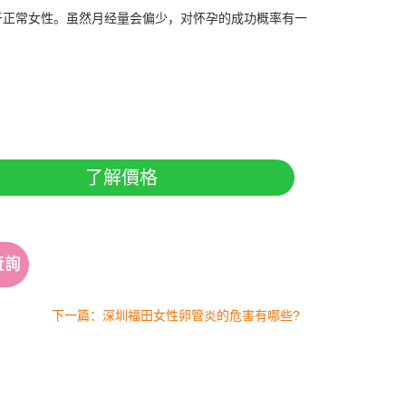
于正常女性。虽然月经量会偏少，对怀孕的成功概率有一
了解價格
下一篇：深圳福田女性卵管炎的危害有哪些?