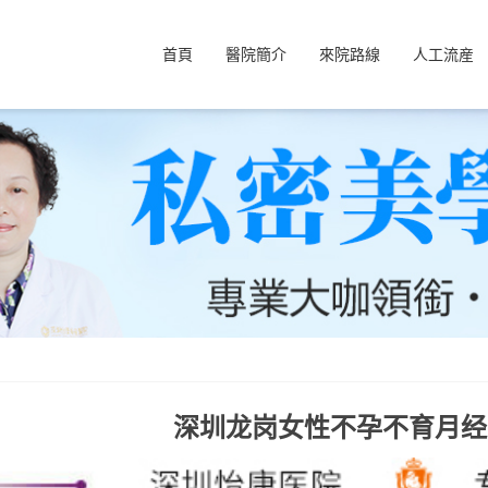
首頁
醫院簡介
來院路線
人工流産
深圳龙岗女性不孕不育月经