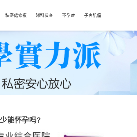
私密處修複
婦科檢查
不孕症
子宮肌瘤
少能怀孕吗?