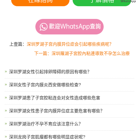
在線諮詢
了解價格
上壹篇：
深圳罗湖子宫内膜异位症会引起哪些疾病呢？
下一篇：深圳羅湖子宮腔內粘連導致不孕怎么治療
深圳罗湖女性引起排卵障碍的原因有哪些？
深圳女性子宫内膜炎西安做哪些检查?
深圳罗湖患了子宫腔粘连会对女性造成哪些危害
深圳罗湖女性患子宫内膜异位症主要危害有哪些？
深圳罗湖治疗不孕不育应该注意什么？
深圳龙岗子宫肌瘤都有哪些明显症状呢?