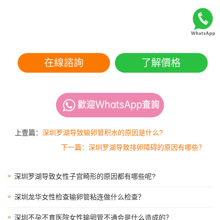
在線諮詢
了解價格
上壹篇：
深圳罗湖导致输卵管积水的原因是什么?
下一篇：深圳罗湖导致排卵障碍的原因有哪些？
深圳罗湖导致女性子宫畸形的原因都有哪些呢?
深圳龙华女性检查输卵管粘连做什么检查？
深圳不孕不育医院女性输卵管不通会是什么造成的？