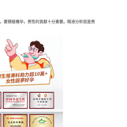
，要積極備孕，男性的貢獻十分重要。精液分析就是男