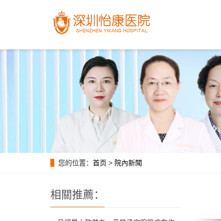
您的位置：
首页
>
院內新聞
相關推薦：