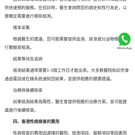
供快速預約服務。在初診時，醫生會詢問您的病史和性行為史，以
便確定需要進行哪些檢測。
樣本采集
根據醫生的建議，您可能需要提供血液、尿液或分泌物樣本進
行實驗室檢測。
結果等待及咨詢
檢測結果通常需要1-3個工作日才能出來。大多數醫院和診所會
通過電話或在線系統通知您結果，並提供相應的健康建議。
治療與後續檢查
如果檢測結果為陽性，醫生會提供相應的治療方案，並可能建
議進行後續檢查。
四、香港性病檢查的費用
性病檢查的費用因選擇的醫院、檢測項目、服務項目等因素而