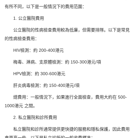
有所不同，以下是一般情況下的費用范圍：
1. 公立醫院費用
公立醫院的性病檢查費用較為低廉，但需要排隊。以下是常見
的性病檢查費用：
HIV檢測：約 200-400港元
梅毒、淋病、支原體檢測：約 150-300港元/項
HPV檢測：約 300-600港元
肝炎病毒檢測：約 150-400港元/項
總費用：一般情況下，如果進行全面檢查，費用大約在 500-
1000港元 之間。
2. 私立醫院和診所費用
私立醫院和診所通常提供更快捷的服務和隱私保護，因此費用
會更高一些。以下是私立診所的一般收費標准：