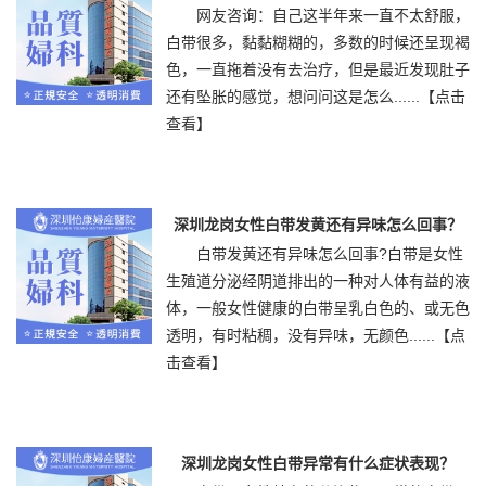
网友咨询：自己这半年来一直不太舒服，
白带很多，黏黏糊糊的，多数的时候还呈现褐
色，一直拖着没有去治疗，但是最近发现肚子
还有坠胀的感觉，想问问这是怎么......
【点击
查看】
深圳龙岗女性白带发黄还有异味怎么回事？
白带发黄还有异味怎么回事?白带是女性
生殖道分泌经阴道排出的一种对人体有益的液
体，一般女性健康的白带呈乳白色的、或无色
透明，有时粘稠，没有异味，无颜色......
【点
击查看】
深圳龙岗女性白带异常有什么症状表现？