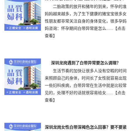
二胎政策的放开和猪年的到来，怀孕的准
妈妈越来越多，为了生下健康的猪宝宝很多女
性朋友都非常关注自身的身体变化，很多孕妈
妈咨询：怀孕期间白带异常是怎么......
【点击
查看】
深圳龙岗遇到了白带异常要怎么调理？
生活节奏的加快让很多人没有空暇的时间
来照顾自己的身体，时间长了女性就容易出现
一些妇科疾病，白带异常在生活中就是比较常
见的，处理不好的话就很容易给女......
【点击
查看】
深圳龙岗女性白带深褐色怎么回事？要不要紧