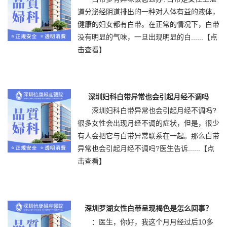
道分泌经阴道排出的一种对人体有益的液体，
健康的妇女都有白带。在正常的情况下，白带
没有明显的气味，一旦出现明显的白......
【点
击查看】
深圳妇科白带异常也会引起月经不调吗
深圳妇科白带异常也会引起月经不调吗?
很多女性会出现月经不调的症状，但是，很少
有人会把它与白带异常联系在一起。那么白带
异常也会引起月经不调吗?医生告诉......
【点
击查看】
深圳罗湖女性白带呈现褐色是怎么回事？
：医生，你好，我这个月月经过后10多