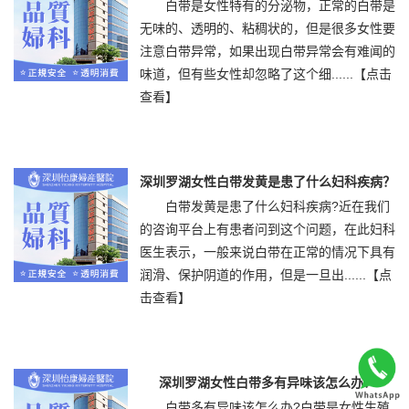
白带是女性特有的分泌物，正常的白带是
无味的、透明的、粘稠状的，但是很多女性要
注意白带异常，如果出现白带异常会有难闻的
味道，但有些女性却忽略了这个细......
【点击
查看】
深圳罗湖女性白带发黄是患了什么妇科疾病？
白带发黄是患了什么妇科疾病?近在我们
的咨询平台上有患者问到这个问题，在此妇科
医生表示，一般来说白带在正常的情况下具有
润滑、保护阴道的作用，但是一旦出......
【点
击查看】
深圳罗湖女性白带多有异味该怎么办？
白带多有异味该怎么办?白带是女性生殖