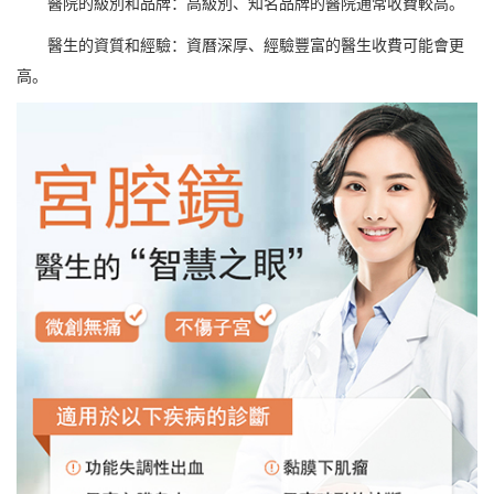
醫院的級別和品牌：高級別、知名品牌的醫院通常收費較高。
醫生的資質和經驗：資曆深厚、經驗豐富的醫生收費可能會更
高。