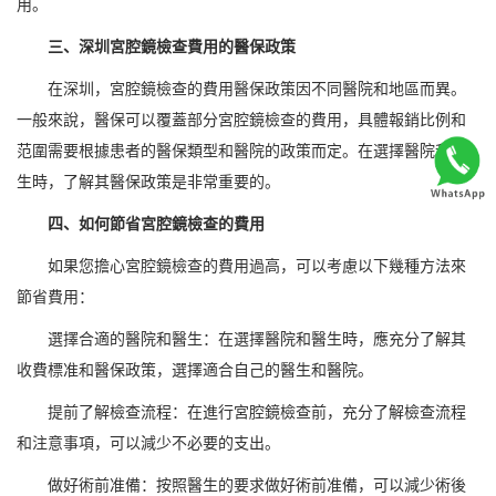
用。
三、深圳宮腔鏡檢查費用的醫保政策
在深圳，宮腔鏡檢查的費用醫保政策因不同醫院和地區而異。
一般來說，醫保可以覆蓋部分宮腔鏡檢查的費用，具體報銷比例和
范圍需要根據患者的醫保類型和醫院的政策而定。在選擇醫院和醫
生時，了解其醫保政策是非常重要的。
四、如何節省宮腔鏡檢查的費用
如果您擔心宮腔鏡檢查的費用過高，可以考慮以下幾種方法來
節省費用：
選擇合適的醫院和醫生：在選擇醫院和醫生時，應充分了解其
收費標准和醫保政策，選擇適合自己的醫生和醫院。
提前了解檢查流程：在進行宮腔鏡檢查前，充分了解檢查流程
和注意事項，可以減少不必要的支出。
做好術前准備：按照醫生的要求做好術前准備，可以減少術後