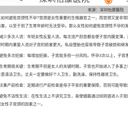
来源：深圳怡康醫院
何避免宫颈性不孕?宫颈是女性重要的生殖器官之一，而宫颈又是非常
伤害，以至于到了生育年龄时无法受孕。那么女性如何避免宫颈性不孕的发
少多次人流：年轻女性反复人流，每次流产刮宫都会使子宫内膜变薄，
短时期内重复人流对子宫的损害更大。私自堕胎也容易导致子宫破损和继
免多次妊娠：每增加妊娠，子宫就多担一分风险。怀孕3次以上，子宫患
育期很关键：生育期不但是女人的关键时期，子宫也开始进入了多事之
注意清洁卫生。丈夫一定要做好个人卫生，勤洗澡，保持性器官卫生。
重产前检查：定期进行产前检查是母子平安的重要保障，否则可能导致
免不洁性生活：在性生活上不讲究卫生，易使细菌通过经阴道进入子宫
起女性子宫颈的因素之一。