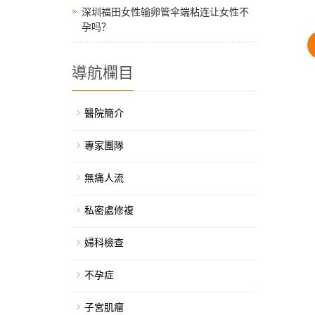
深圳福田女性输卵管伞端粘连让女性不
孕吗？
導航欄目
醫院簡介
專家團隊
無痛人流
私密處修複
婦科檢查
不孕症
子宮肌瘤