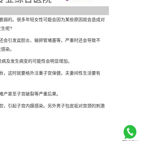
脆弱的。很多年轻女性可能会因为某些原因就会造成对
生呢?
还会引发盆腔炎、输卵管堵塞等，严重时还会导致不
发感染。
病及发生病变的可能性会明显增加。
秋，这时就要格外注重子宫保健。夫妻间性生活要有
难产甚至子宫破裂等严重后果。
腔，引起子宫内膜感染。另外男子包皮垢对宫颈的刺激