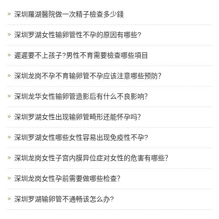
深圳羅湖醫院做一次精子檢查多少錢
深圳罗湖女性输卵管性不孕的原因有哪些?
遲遲要不上孩子?男性不育需要檢查哪些項目
深圳龙岗不孕不育输卵管不孕应该注意哪些预防？
深圳龙华女性输卵管造影后有什么不良影响？
深圳罗湖女性出现输卵管畸形还能怀孕吗？
深圳罗湖女性哪些女性容易出现免疫性不孕?
深圳龙岗女性子宫内膜异位症对女性的危害有哪些？
深圳龙岗女性孕前需要做哪些检查？
深圳罗湖输卵管不通畅该怎么办?