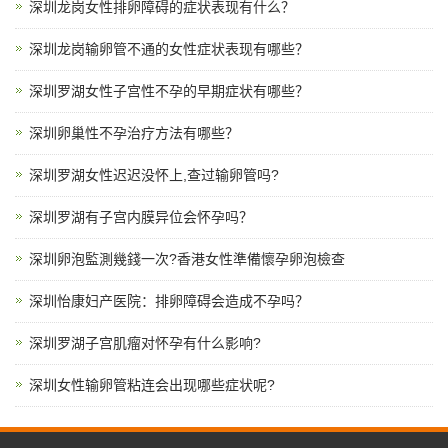
深圳龙岗女性排卵障碍的症状表现有什么？
深圳龙岗输卵管不通的女性症状表现有哪些？
深圳罗湖女性子宫性不孕的早期症状有哪些？
深圳卵巢性不孕治疗方法有哪些？
深圳罗湖女性迟迟没怀上,查过输卵管吗?
深圳罗湖有子宫内膜异位会怀孕吗？
深圳卵泡監測幾錢一次?香港女性準備懷孕卵泡檢查
深圳怡康妇产医院：排卵障碍会造成不孕吗？
深圳罗湖子宫肌瘤对怀孕有什么影响?
深圳女性输卵管粘连会出现哪些症状呢?