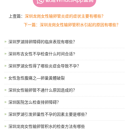
上壹篇：
深圳龙岗女性输卵管炎症的症状主要有哪些？
下一篇：深圳龙岗女性输卵管积水引起的原因有哪些？
深圳罗湖排卵障碍的临床表现有哪些？
深圳布吉女性不孕检查什么时间合适?
深圳罗湖女性得了哪些炎症会导致不孕？
女性急性腹痛之—卵巢黃體破裂
深圳女性输卵管不通什么原因造成的？
深圳医院怎么检查排卵障碍？
深圳罗湖引发卵巢性不孕的因素主要是哪些？
深圳龙岗女性输卵管积水的检查方法有哪些