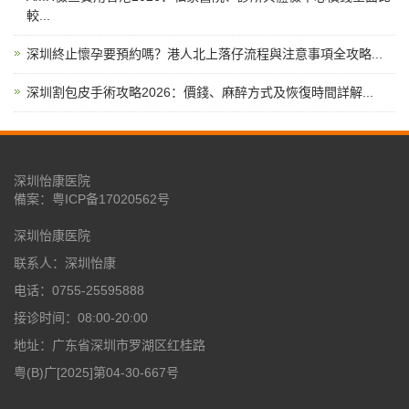
較...
深圳終止懷孕要預約嗎？港人北上落仔流程與注意事項全攻略...
深圳割包皮手術攻略2026：價錢、麻醉方式及恢復時間詳解...
深圳怡康医院
備案：
粤ICP备17020562号
深圳怡康医院
联系人：深圳怡康
电话：0755-25595888
接诊时间：08:00-20:00
地址：广东省深圳市罗湖区红桂路
粤(B)广[2025]第04-30-667号