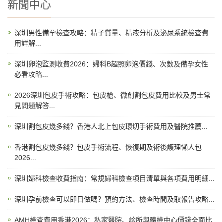
新聞中心
深圳男性備孕檢查攻略：精子質量、精液分析及泌尿系統檢查費
用詳解...
深圳卵泡監測收費2026：婦科B超照卵泡價錢、次數及備孕女性
必看攻略...
2026深圳包皮手術攻略：包皮槍、微創割包皮費用比較及男士常
見問題解答...
深圳割包皮幾多錢？香港人北上包皮環切手術費用及醫院推薦...
香港割包皮幾多錢？包皮手術流程、恢復期及術後護理懶人包
2026...
深圳婦科檢查收費指南：常規婦科檢查項目清單與各項費用明細...
深圳孕前檢查可以即日做嗎？預約方法、檢查時間及取報告攻略...
AMH檢查費用香港2026：私家醫院、診所與體檢中心價錢全面比