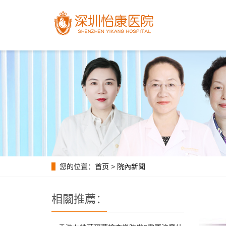
您的位置：
首页
>
院內新聞
相關推薦：