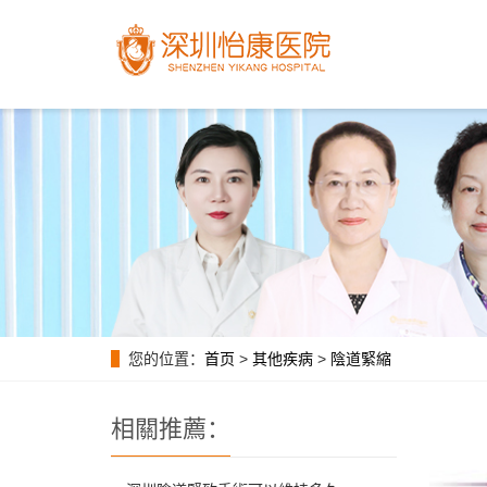
您的位置：
首页
>
其他疾病
>
陰道緊縮
相關推薦：