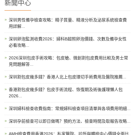
新聞中心
深圳男性備孕檢查攻略：精子質量、精液分析及泌尿系統檢查費
用詳解...
深圳卵泡監測收費2026：婦科B超照卵泡價錢、次數及備孕女性
必看攻略...
2026深圳包皮手術攻略：包皮槍、微創割包皮費用比較及男士常
見問題解答...
深圳割包皮幾多錢？香港人北上包皮環切手術費用及醫院推薦...
香港割包皮幾多錢？包皮手術流程、恢復期及術後護理懶人包
2026...
深圳婦科檢查收費指南：常規婦科檢查項目清單與各項費用明細...
深圳孕前檢查可以即日做嗎？預約方法、檢查時間及取報告攻略...
AMH檢查費用香港2026：私家醫院、診所與體檢中心價錢全面比