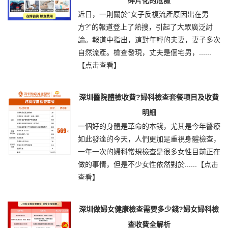
碎片化的危險
近日，一則關於“女子反複流產原因出在男
方?”的報道登上了熱搜，引起了大眾廣泛討
論。報道中指出，這對年輕的夫妻，妻子多次
自然流產。檢查發現，丈夫是個宅男，......
【点击查看】
深圳醫院體檢收費?婦科檢查套餐項目及收費
明細
一個好的身體是革命的本錢，尤其是今年醫療
如此發達的今天，人們更加是重視身體檢查，
一年一次的婦科常規檢查是很多女性目前正在
做的事情，但是不少女性依然對於......
【点击
查看】
深圳做婦女健康檢查需要多少錢?婦女婦科檢
查收費全解析