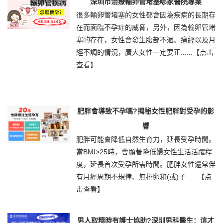
深圳市治療輸卵管堵塞哪家醫院專業
很多輸卵管堵塞的女性都會因為疾病的長期存
在而面臨不孕症的威脅，另外，因為輸卵管堵
塞的存在，女性會發生腹部不適、痛經以及月
經不調的情況，廣大女性一定要正......
【点击
查看】
肥胖會導致不孕嗎?揭秘女性肥胖對受孕的影
響
肥胖可能會降低自然生育力，延長受孕時間。
當BMI>25時，會顯著降低婦女性生活活躍程
度，延長首次受孕所需時間。肥胖女性還常伴
有月經周期不規律、無排卵和(或)子......
【点
击查看】
男人取精時有護士協助?深圳男科醫生：這才