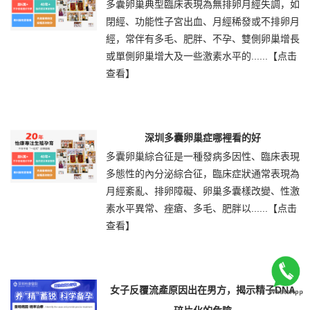
多囊卵巢典型臨床表現為無排卵月經失調，如
閉經、功能性子宮出血、月經稀發或不排卵月
經，常伴有多毛、肥胖、不孕、雙側卵巢增長
或單側卵巢增大及一些激素水平的......
【点击
查看】
深圳多囊卵巢症哪裡看的好
多囊卵巢綜合征是一種發病多因性、臨床表現
多態性的內分泌綜合征，臨床症狀通常表現為
月經紊亂、排卵障礙、卵巢多囊樣改變、性激
素水平異常、痤瘡、多毛、肥胖以......
【点击
查看】
女子反覆流產原因出在男方，揭示精子DNA